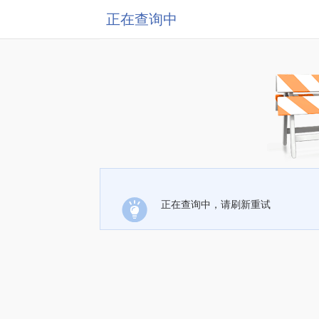
正在查询中
正在查询中，请刷新重试