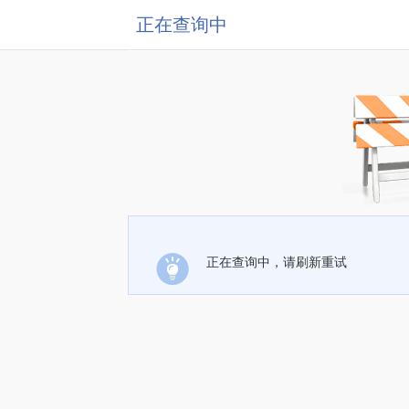
正在查询中
正在查询中，请刷新重试