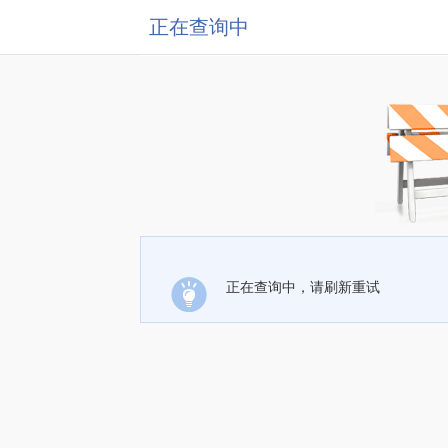
正在查询中
正在查询中，请刷新重试