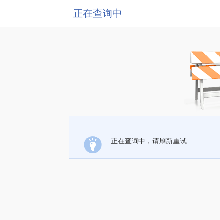
正在查询中
正在查询中，请刷新重试