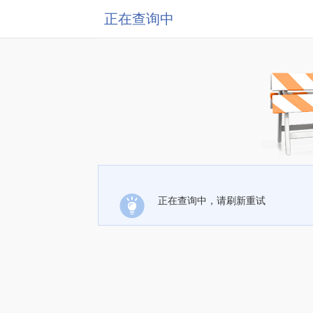
正在查询中
正在查询中，请刷新重试